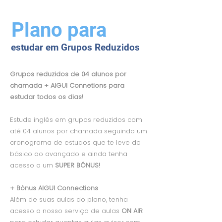
Plano para
estudar em Grupos Reduzidos
Grupos reduzidos de 04 alunos por
chamada + AIGUI Connetions para
estudar todos os dias!
Estude inglês em grupos reduzidos com
até 04 alunos por chamada seguindo um
cronograma de estudos que te leve do
básico ao avançado e ainda tenha
acesso a um
SUPER BÔNUS!
+ Bônus AIGUI Connections
Além de suas aulas do plano, tenha
acesso a nosso serviço de aulas
ON AIR