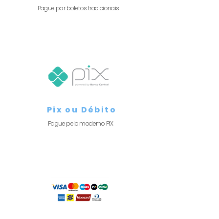
Pague por boletos tradicionais
Pix ou Débito
Pague pelo moderno PIX