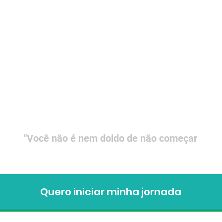
"Você não é nem doido de não começar
Quero iniciar minha jornada