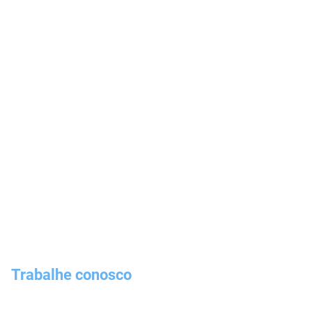
Trabalhe conosco
Oportunidades