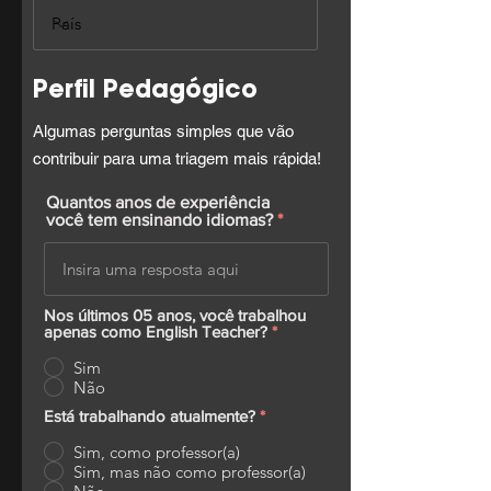
Perfil Pedagógico
Algumas perguntas simples que vão
contribuir para uma triagem mais rápida!
Quantos anos de experiência
você tem ensinando idiomas?
Nos últimos 05 anos, você trabalhou
apenas como English Teacher?
*
Sim
Não
Está trabalhando atualmente?
*
Sim, como professor(a)
Sim, mas não como professor(a)