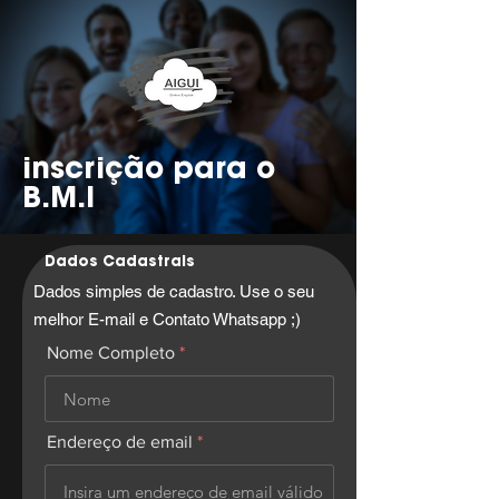
inscrição para o
B.M.I
Dados Cadastrais
Dados simples de cadastro. Use o seu
melhor E-mail e Contato Whatsapp ;)
Nome Completo
Endereço de email